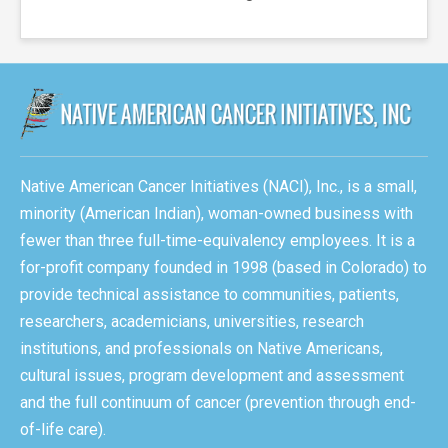
Native American Cancer Initiatives (NACI), Inc., is a small,
minority (American Indian), woman-owned business with
fewer than three full-time-equivalency employees. It is a
for-profit company founded in 1998 (based in Colorado) to
provide technical assistance to communities, patients,
researchers, academicians, universities, research
institutions, and professionals on Native Americans,
cultural issues, program development and assessment
and the full continuum of cancer (prevention through end-
of-life care).