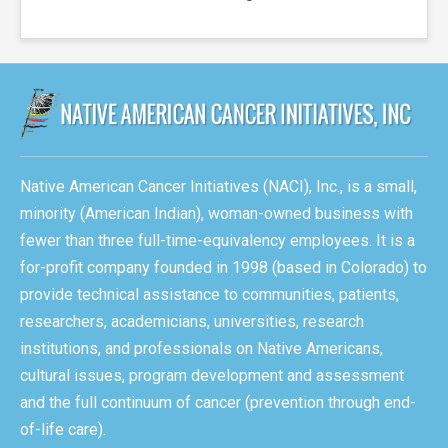
Native American Cancer Initiatives (NACI), Inc., is a small,
minority (American Indian), woman-owned business with
fewer than three full-time-equivalency employees. It is a
for-profit company founded in 1998 (based in Colorado) to
provide technical assistance to communities, patients,
researchers, academicians, universities, research
institutions, and professionals on Native Americans,
cultural issues, program development and assessment
and the full continuum of cancer (prevention through end-
of-life care).