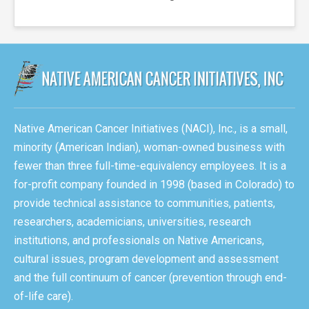
Native American Cancer Initiatives (NACI), Inc., is a small,
minority (American Indian), woman-owned business with
fewer than three full-time-equivalency employees. It is a
for-profit company founded in 1998 (based in Colorado) to
provide technical assistance to communities, patients,
researchers, academicians, universities, research
institutions, and professionals on Native Americans,
cultural issues, program development and assessment
and the full continuum of cancer (prevention through end-
of-life care).